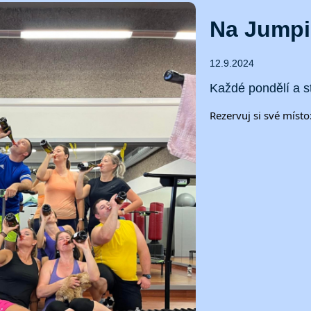
Na Jumpin
12.9.2024
Každé pondělí a s
Rezervuj si své místo: