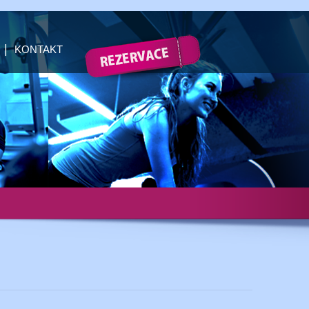
KONTAKT